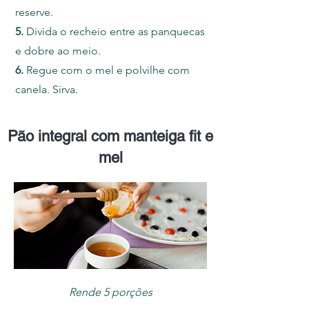
reserve.
5.
Divida o recheio entre as panquecas
e dobre ao meio.
6.
Regue com o mel e polvilhe com
canela. Sirva.
Pão integral com manteiga fit e
mel
Rende 5 porções