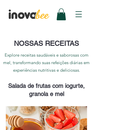
NOSSAS RECEITAS
Explore receitas saudáveis e saborosas com
mel, transformando suas refeições diárias em
experiências nutritivas e deliciosas.
Salada de frutas com iogurte,
granola e mel