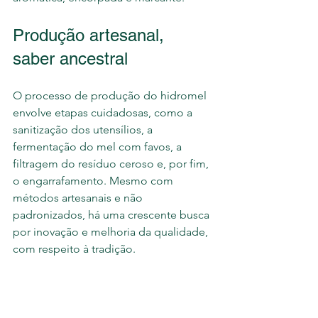
Produção artesanal, 
saber ancestral
O processo de produção do hidromel 
envolve etapas cuidadosas, como a 
sanitização dos utensílios, a 
fermentação do mel com favos, a 
filtragem do resíduo ceroso e, por fim, 
o engarrafamento. Mesmo com 
métodos artesanais e não 
padronizados, há uma crescente busca 
por inovação e melhoria da qualidade, 
com respeito à tradição.