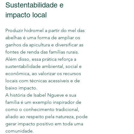
Sustentabilidade e 
impacto local
Produzir hidromel a partir do mel das 
abelhas é uma forma de ampliar os 
ganhos da apicultura e diversificar as 
fontes de renda das famílias rurais. 
Além disso, essa prática reforça a 
sustentabilidade ambiental, social e 
econômica, ao valorizar os recursos 
locais com técnicas acessíveis e de 
baixo impacto.
A história de Isabel Ngueve e sua 
família é um exemplo inspirador de 
como o conhecimento tradicional, 
aliado ao respeito pela natureza, pode 
gerar impacto positivo em toda uma 
comunidade.