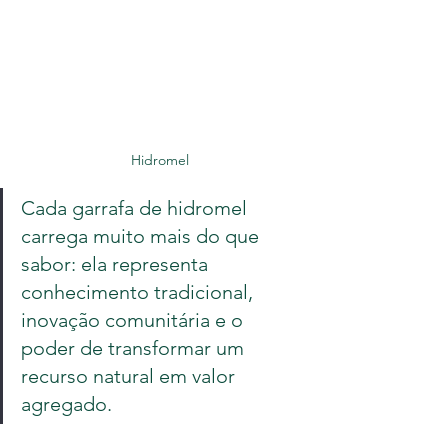
Hidromel
Cada garrafa de hidromel 
carrega muito mais do que 
sabor: ela representa 
conhecimento tradicional, 
inovação comunitária e o 
poder de transformar um 
recurso natural em valor 
agregado.