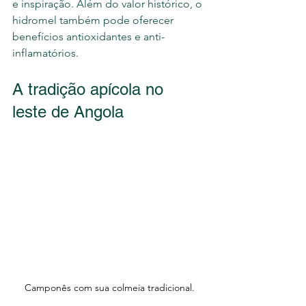
e inspiração. Além do valor histórico, o 
hidromel também pode oferecer 
benefícios antioxidantes e anti-
inflamatórios.
A tradição apícola no 
leste de Angola
Camponês com sua colmeia tradicional.