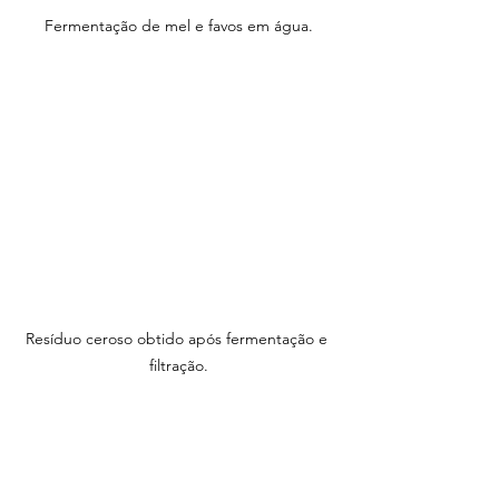
Fermentação de mel e favos em água.
Resíduo ceroso obtido após fermentação e 
filtração.